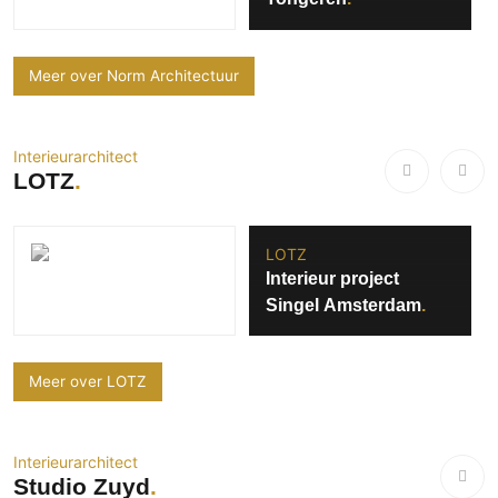
Meer over Norm Architectuur
Interieurarchitect
LOTZ
LOTZ
Interieur project
Singel Amsterdam
Meer over LOTZ
Interieurarchitect
Studio Zuyd