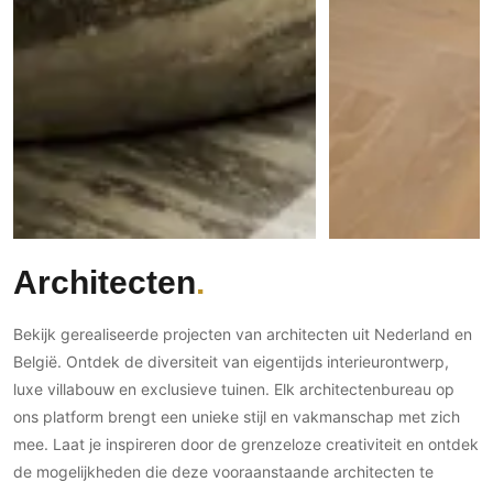
Architecten
Bekijk gerealiseerde projecten van architecten uit Nederland en
België. Ontdek de diversiteit van eigentijds interieurontwerp,
luxe villabouw en exclusieve tuinen. Elk architectenbureau op
ons platform brengt een unieke stijl en vakmanschap met zich
mee. Laat je inspireren door de grenzeloze creativiteit en ontdek
de mogelijkheden die deze vooraanstaande architecten te