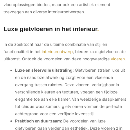
vloeroplossingen bieden, maar ook een artistiek element
toevoegen aan diverse interieurontwerpen.
Luxe gietvloeren in het interieur
In de zoektocht naar de ultieme combinatie van stijl en
functionaliteit in het
interieurontwerp
, bieden luxe gietvloeren de
uitkomst. Ontdek de voordelen van deze hoogwaardige
vloeren
.
Luxe en sfeervolle uitstraling:
Gietvloeren stralen luxe uit
en de naadloze afwerking zorgt voor een vloeiende
overgang tussen ruimtes. Deze vloeren, verkrijgbaar in
verschillende kleuren en texturen, voegen een tijdloze
elegantie toe aan elke kamer. Van weelderige slaapkamers
tot chique woonkamers, gietvloeren vormen de perfecte
achtergrond voor een verfijnde levensstijl.
Praktisch en duurzaam:
De voordelen van luxe
gietvloeren gaan verder dan esthetiek. Deze vloeren zijn