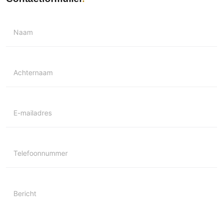
Naam
Achternaam
E-mailadres
Telefoonnummer
Bericht