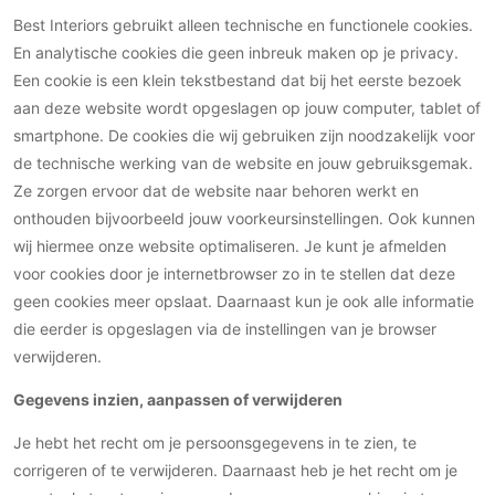
Best Interiors gebruikt alleen technische en functionele cookies.
En analytische cookies die geen inbreuk maken op je privacy.
Een cookie is een klein tekstbestand dat bij het eerste bezoek
aan deze website wordt opgeslagen op jouw computer, tablet of
smartphone. De cookies die wij gebruiken zijn noodzakelijk voor
de technische werking van de website en jouw gebruiksgemak.
Ze zorgen ervoor dat de website naar behoren werkt en
onthouden bijvoorbeeld jouw voorkeursinstellingen. Ook kunnen
wij hiermee onze website optimaliseren. Je kunt je afmelden
voor cookies door je internetbrowser zo in te stellen dat deze
geen cookies meer opslaat. Daarnaast kun je ook alle informatie
die eerder is opgeslagen via de instellingen van je browser
verwijderen.
Gegevens inzien, aanpassen of verwijderen
Je hebt het recht om je persoonsgegevens in te zien, te
corrigeren of te verwijderen. Daarnaast heb je het recht om je