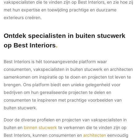
vakspecialisten die te vinden zijn op Best Interiors, en zie hoe zij
met hun expertise en toewijding prachtige en duurzame
exterieurs creëren.
Ontdek specialisten in buiten stucwerk
op Best Interiors
Best Interiors is hét toonaangevende platform waar
consumenten, vakspecialisten in buiten stucwerk en architecten
samenkomen om inspiratie op te doen en projecten tot leven te
brengen. Ons platform biedt een unieke gelegenheid voor
bedrijven om hun gerealiseerde projecten te delen en
consumenten te inspireren met prachtige voorbeelden van
buiten stucwerk.
Door de diverse profielen en projecten van vakspecialisten in
buiten en
binnen stucwerk
te verkennen die te vinden zijn op
Best Interiors, kunnen consumenten en
architecten
eenvoudig