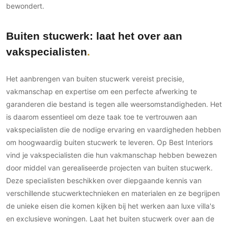
bewondert.
Buiten stucwerk: laat het over aan
vakspecialisten
Het aanbrengen van buiten stucwerk vereist precisie,
vakmanschap en expertise om een perfecte afwerking te
garanderen die bestand is tegen alle weersomstandigheden. Het
is daarom essentieel om deze taak toe te vertrouwen aan
vakspecialisten die de nodige ervaring en vaardigheden hebben
om hoogwaardig buiten stucwerk te leveren. Op Best Interiors
vind je vakspecialisten die hun vakmanschap hebben bewezen
door middel van gerealiseerde projecten van buiten stucwerk.
Deze specialisten beschikken over diepgaande kennis van
verschillende stucwerktechnieken en materialen en ze begrijpen
de unieke eisen die komen kijken bij het werken aan luxe villa's
en exclusieve woningen. Laat het buiten stucwerk over aan de