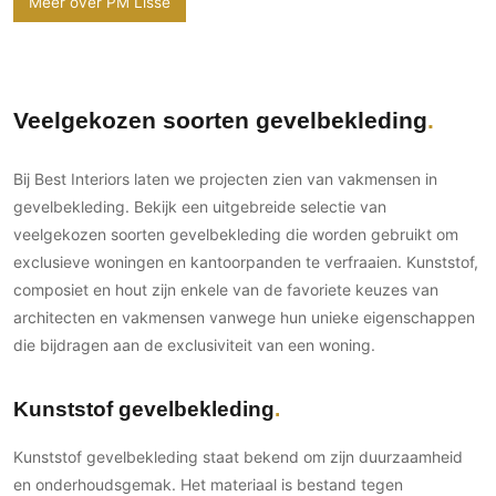
Meer over PM Lissé
Veelgekozen soorten gevelbekleding
Bij Best Interiors laten we projecten zien van vakmensen in
gevelbekleding. Bekijk een uitgebreide selectie van
veelgekozen soorten gevelbekleding die worden gebruikt om
exclusieve woningen en kantoorpanden te verfraaien. Kunststof,
composiet en hout zijn enkele van de favoriete keuzes van
architecten en vakmensen vanwege hun unieke eigenschappen
die bijdragen aan de exclusiviteit van een woning.
Kunststof gevelbekleding
Kunststof gevelbekleding staat bekend om zijn duurzaamheid
en onderhoudsgemak. Het materiaal is bestand tegen