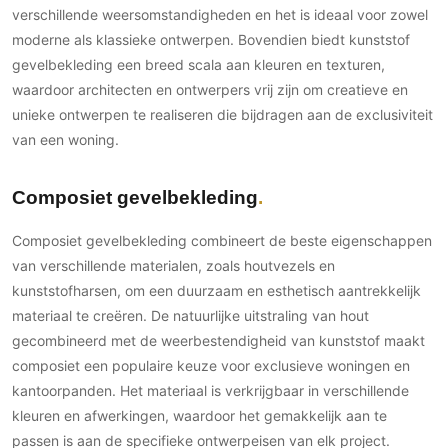
verschillende weersomstandigheden en het is ideaal voor zowel
moderne als klassieke ontwerpen. Bovendien biedt kunststof
gevelbekleding een breed scala aan kleuren en texturen,
waardoor architecten en ontwerpers vrij zijn om creatieve en
unieke ontwerpen te realiseren die bijdragen aan de exclusiviteit
van een woning.
Composiet gevelbekleding
Composiet gevelbekleding combineert de beste eigenschappen
van verschillende materialen, zoals houtvezels en
kunststofharsen, om een duurzaam en esthetisch aantrekkelijk
materiaal te creëren. De natuurlijke uitstraling van hout
gecombineerd met de weerbestendigheid van kunststof maakt
composiet een populaire keuze voor exclusieve woningen en
kantoorpanden. Het materiaal is verkrijgbaar in verschillende
kleuren en afwerkingen, waardoor het gemakkelijk aan te
passen is aan de specifieke ontwerpeisen van elk project.