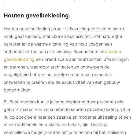
Houten gevelbekleding
Houten gevelbekleding straalt tijdloze elegantie uit en wordt
vaak geassocieerd met luxe en exclusiviteit. Het natuurlijke
karakter en de warme uitstraling van hout voegen een
authenticiteit toe aan elke woning. Bovendien biedt
houten
gevelbekleding
een breed scala aan houtsoorten, afwerkingen
en patronen, waardoor architecten en ontwerpers de
mogelijkheid hebben om unieke en op maat gemaakte
ontwerpen te creëren die de exclusiviteit van een gebouw
benadrukken.
Bij Best Interiors kun je je laten inspireren door projecten die
gebruik maken van verschillende soorten gevelbekleding. Of je
nu op zoek bent naar een strakke en moderne uitstraling of een
meer traditionele en rustieke esthetiek, hier bekijk je
verschillende mogelijkheden om je te helpen bij het realiseren