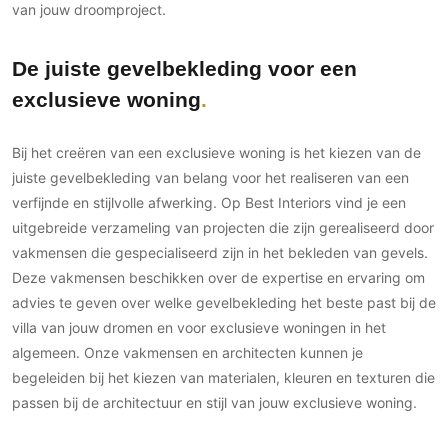
van jouw droomproject.
De juiste gevelbekleding voor een
exclusieve woning
Bij het creëren van een exclusieve woning is het kiezen van de
juiste gevelbekleding van belang voor het realiseren van een
verfijnde en stijlvolle afwerking. Op Best Interiors vind je een
uitgebreide verzameling van projecten die zijn gerealiseerd door
vakmensen die gespecialiseerd zijn in het bekleden van gevels.
Deze vakmensen beschikken over de expertise en ervaring om
advies te geven over welke gevelbekleding het beste past bij de
villa van jouw dromen en voor exclusieve woningen in het
algemeen. Onze vakmensen en architecten kunnen je
begeleiden bij het kiezen van materialen, kleuren en texturen die
passen bij de architectuur en stijl van jouw exclusieve woning.