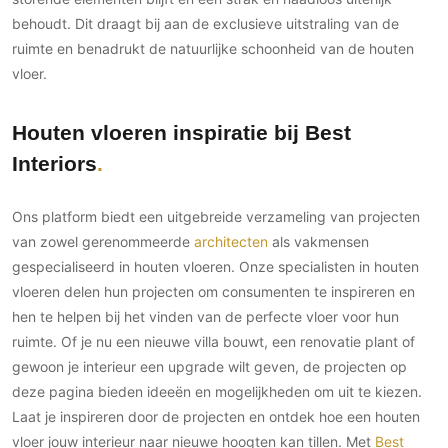
behoudt. Dit draagt bij aan de exclusieve uitstraling van de
ruimte en benadrukt de natuurlijke schoonheid van de houten
vloer.
Houten vloeren inspiratie bij Best
Interiors
Ons platform biedt een uitgebreide verzameling van projecten
van zowel gerenommeerde
architecten
als vakmensen
gespecialiseerd in houten vloeren. Onze specialisten in houten
vloeren delen hun projecten om consumenten te inspireren en
hen te helpen bij het vinden van de perfecte vloer voor hun
ruimte. Of je nu een nieuwe villa bouwt, een renovatie plant of
gewoon je interieur een upgrade wilt geven, de projecten op
deze pagina bieden ideeën en mogelijkheden om uit te kiezen.
Laat je inspireren door de projecten en ontdek hoe een houten
vloer jouw interieur naar nieuwe hoogten kan tillen. Met
Best