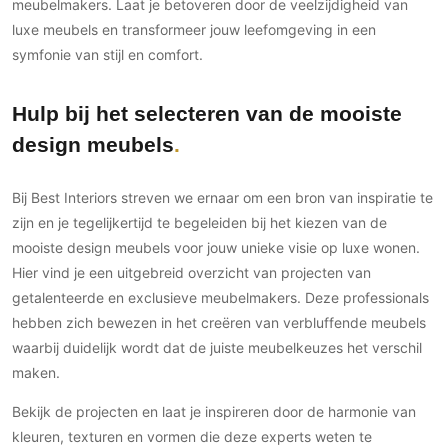
meubelmakers. Laat je betoveren door de veelzijdigheid van
luxe meubels en transformeer jouw leefomgeving in een
symfonie van stijl en comfort.
Hulp bij het selecteren van de mooiste
design meubels
Bij Best Interiors streven we ernaar om een bron van inspiratie te
zijn en je tegelijkertijd te begeleiden bij het kiezen van de
mooiste design meubels voor jouw unieke visie op luxe wonen.
Hier vind je een uitgebreid overzicht van projecten van
getalenteerde en exclusieve meubelmakers. Deze professionals
hebben zich bewezen in het creëren van verbluffende meubels
waarbij duidelijk wordt dat de juiste meubelkeuzes het verschil
maken.
Bekijk de projecten en laat je inspireren door de harmonie van
kleuren, texturen en vormen die deze experts weten te