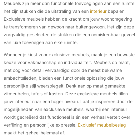
Meubels zijn meer dan functionele toevoegingen aan een ruimte,
het zijn stukken die de uitstraling van een
interieur
bepalen.
Exclusieve meubels hebben de kracht om jouw woonomgeving
te transformeren van gewoon naar buitengewoon. Het zijn deze
zorgvuldig geselecteerde stukken die een onmiskenbaar gevoel
van luxe toevoegen aan elke ruimte.
Wanneer je kiest voor exclusieve meubels, maak je een bewuste
keuze voor vakmanschap en individualiteit. Meubels op maat,
met oog voor detail vervaardigd door de meest bekwame
ambachtslieden, bieden een functionele oplossing die jouw
persoonlijke stijl weerspiegelt. Denk aan op maat gemaakte
zitmeubelen, tafels of kasten. Deze exclusieve meubels tillen
jouw interieur naar een hoger niveau. Laat je inspireren door de
mogelijkheden van exclusieve meubels, waarbij een interieur
wordt gecreëerd dat functioneel is én een verhaal vertelt over
verfijning en persoonlijke expressie.
Exclusief meubelbeslag
maakt het geheel helemaal af.