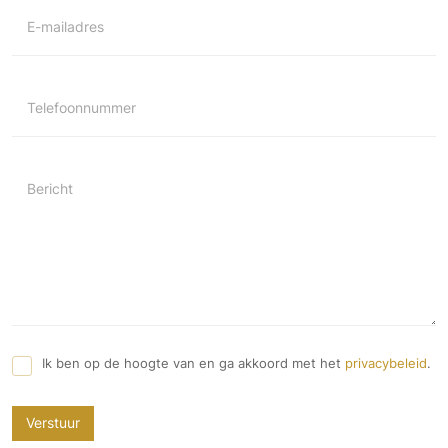
E-mailadres
Telefoonnummer
Bericht
Ik ben op de hoogte van en ga akkoord met het
privacybeleid
.
Verstuur