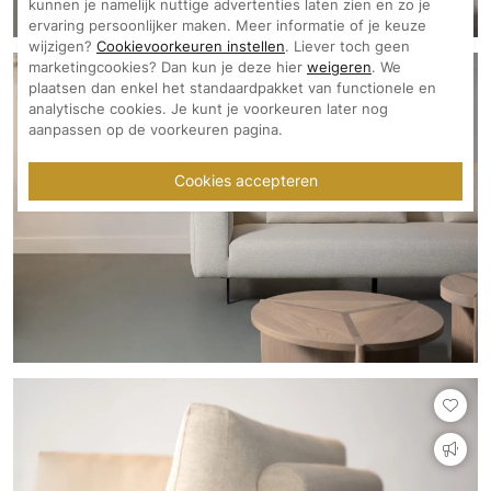
kunnen je namelijk nuttige advertenties laten zien en zo je
ervaring persoonlijker maken. Meer informatie of je keuze
wijzigen?
Cookievoorkeuren instellen
. Liever toch geen
marketingcookies? Dan kun je deze hier
weigeren
. We
plaatsen dan enkel het standaardpakket van functionele en
analytische cookies. Je kunt je voorkeuren later nog
aanpassen op de voorkeuren pagina.
Cookies accepteren