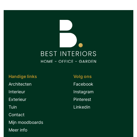
Handige links
Volg ons
Architecten
Facebook
Interieur
Instagram
Exterieur
Pinterest
Tuin
Linkedin
Contact
Mijn moodboards
Meer info