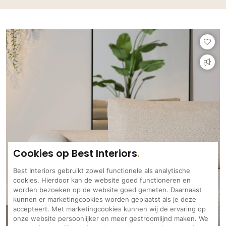
Cookies op Best Interiors
Best Interiors gebruikt zowel functionele als analytische
cookies. Hierdoor kan de website goed functioneren en
worden bezoeken op de website goed gemeten. Daarnaast
kunnen er marketingcookies worden geplaatst als je deze
accepteert. Met marketingcookies kunnen wij de ervaring op
onze website persoonlijker en meer gestroomlijnd maken. We