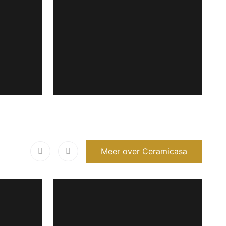
Meer over Ceramicasa