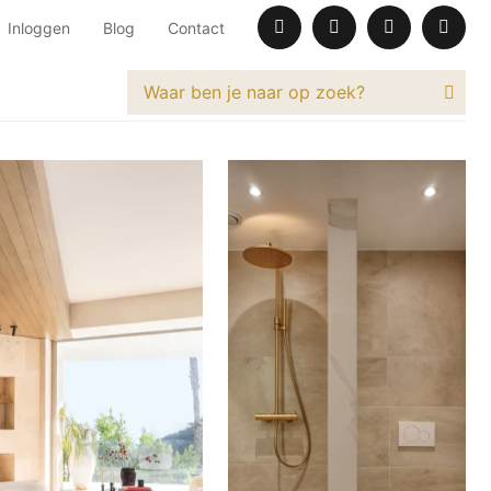
Inloggen
Blog
Contact