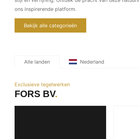
ons inspirerende platform.
Bekijk alle categorieën
Alle landen
Nederland
Exclusieve tegelwerken
FORS BV