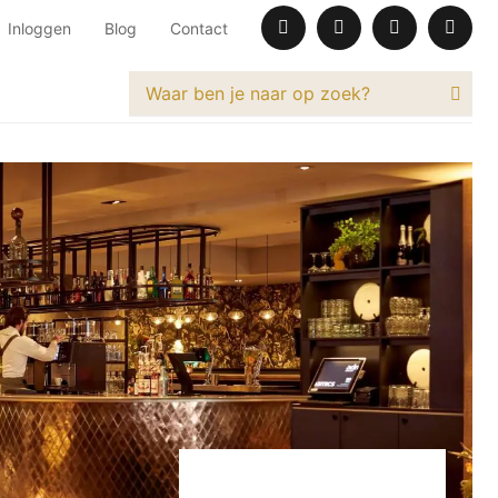
Inloggen
Blog
Contact