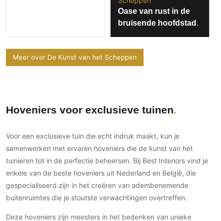
Scheppen
Oase van rust in de
bruisende hoofdstad
Meer over De Kunst van het Scheppen
Hoveniers voor exclusieve tuinen
Voor een exclusieve tuin die echt indruk maakt, kun je
samenwerken met ervaren hoveniers die de kunst van het
tuinieren tot in de perfectie beheersen. Bij Best Interiors vind je
enkele van de beste hoveniers uit Nederland en België, die
gespecialiseerd zijn in het creëren van adembenemende
buitenruimtes die je stoutste verwachtingen overtreffen.
Deze hoveniers zijn meesters in het bedenken van unieke