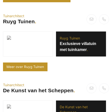
Tuinarchitect
Ruyg Tuinen
Ruyg Tuinen
Exclusieve villatuin
met tuinkamer
Meer over Ruyg Tuinen
Tuinarchitect
De Kunst van het Scheppen
De Kunst van het