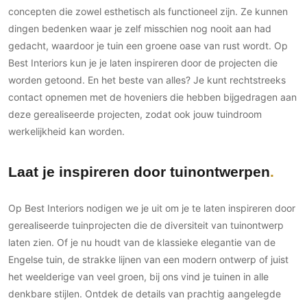
concepten die zowel esthetisch als functioneel zijn. Ze kunnen
dingen bedenken waar je zelf misschien nog nooit aan had
gedacht, waardoor je tuin een groene oase van rust wordt. Op
Best Interiors kun je je laten inspireren door de projecten die
worden getoond. En het beste van alles? Je kunt rechtstreeks
contact opnemen met de hoveniers die hebben bijgedragen aan
deze gerealiseerde projecten, zodat ook jouw tuindroom
werkelijkheid kan worden.
Laat je inspireren door tuinontwerpen
Op Best Interiors nodigen we je uit om je te laten inspireren door
gerealiseerde tuinprojecten die de diversiteit van tuinontwerp
laten zien. Of je nu houdt van de klassieke elegantie van de
Engelse tuin, de strakke lijnen van een modern ontwerp of juist
het weelderige van veel groen, bij ons vind je tuinen in alle
denkbare stijlen. Ontdek de details van prachtig aangelegde