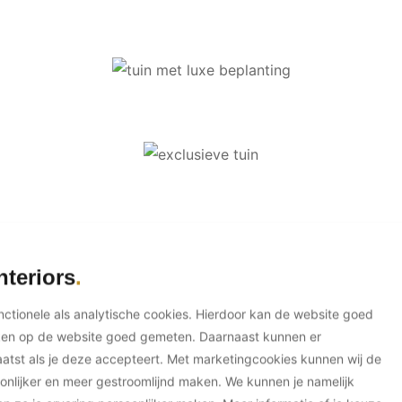
nteriors
unctionele als analytische cookies. Hierdoor kan de website goed
ken op de website goed gemeten. Daarnaast kunnen er
tst als je deze accepteert. Met marketingcookies kunnen wij de
onlijker en meer gestroomlijnd maken. We kunnen je namelijk