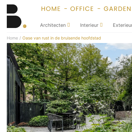
Architecten
Interieur
Exterieu
Home
/
Oase van rust in de bruisende hoofdstad