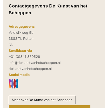
Contactgegevens De Kunst van het
Scheppen
Adresgegevens
Veldwijkweg 5b
3882 TL Putten
NL
Bereikbaar via
+31 (0)341 350526
info@dekunstvanhetscheppen.nl
dekunstvanhetscheppen.nl
Social media
Meer over De Kunst van het Scheppen