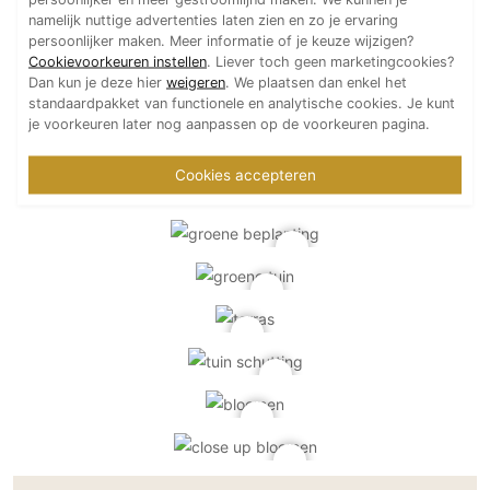
namelijk nuttige advertenties laten zien en zo je ervaring
persoonlijker maken. Meer informatie of je keuze wijzigen?
Cookievoorkeuren instellen
. Liever toch geen marketingcookies?
Dan kun je deze hier
weigeren
. We plaatsen dan enkel het
standaardpakket van functionele en analytische cookies. Je kunt
je voorkeuren later nog aanpassen op de voorkeuren pagina.
Cookies accepteren