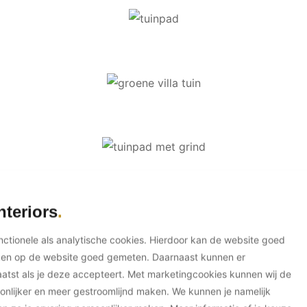
nteriors
unctionele als analytische cookies. Hierdoor kan de website goed
ken op de website goed gemeten. Daarnaast kunnen er
tst als je deze accepteert. Met marketingcookies kunnen wij de
onlijker en meer gestroomlijnd maken. We kunnen je namelijk