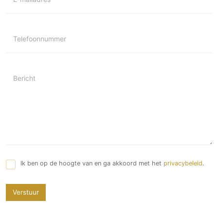
Telefoonnummer
Bericht
Ik ben op de hoogte van en ga akkoord met het
privacybeleid
.
Verstuur