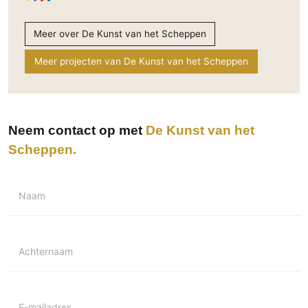
Meer over De Kunst van het Scheppen
Meer projecten van De Kunst van het Scheppen
Neem contact op met
De Kunst van het
Scheppen
Naam
Achternaam
E-mailadres