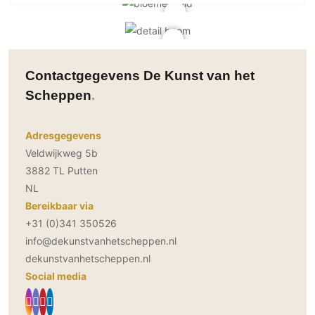
Contactgegevens De Kunst van het
Scheppen
Adresgegevens
Veldwijkweg 5b
3882 TL Putten
NL
Bereikbaar via
+31 (0)341 350526
info@dekunstvanhetscheppen.nl
dekunstvanhetscheppen.nl
Social media