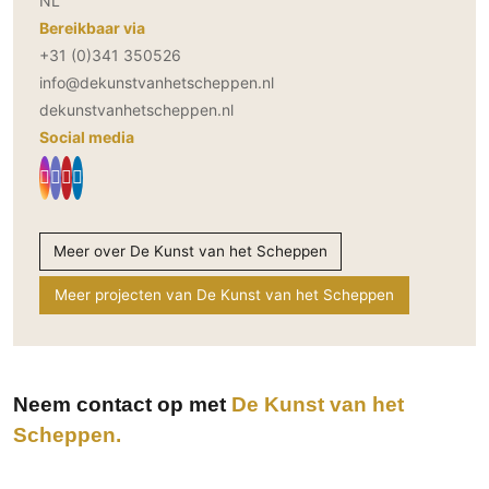
NL
Bereikbaar via
+31 (0)341 350526
info@dekunstvanhetscheppen.nl
dekunstvanhetscheppen.nl
Social media
Meer over De Kunst van het Scheppen
Meer projecten van De Kunst van het Scheppen
Neem contact op met
De Kunst van het
Scheppen