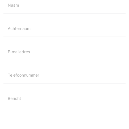
Naam
Achternaam
E-mailadres
Telefoonnummer
Bericht