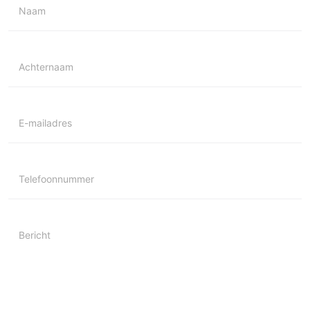
Naam
Achternaam
E-mailadres
Telefoonnummer
Bericht