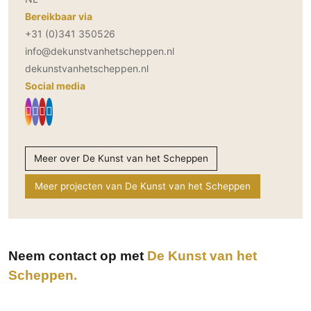
Bereikbaar via
+31 (0)341 350526
info@dekunstvanhetscheppen.nl
dekunstvanhetscheppen.nl
Social media
Meer over De Kunst van het Scheppen
Meer projecten van De Kunst van het Scheppen
Neem contact op met
De Kunst van het
Scheppen