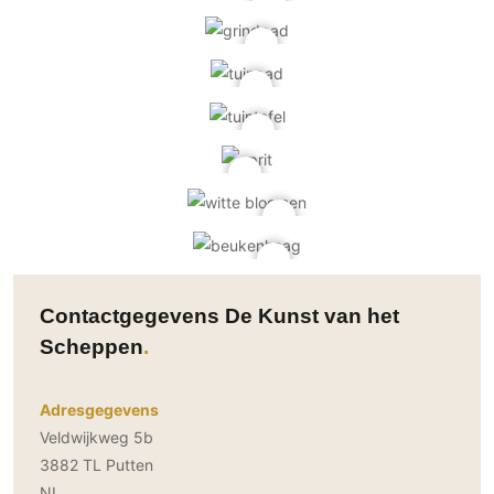
Contactgegevens De Kunst van het
Scheppen
Adresgegevens
Veldwijkweg 5b
3882 TL Putten
NL