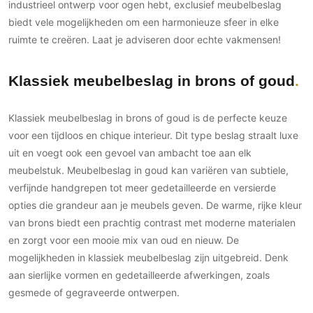
industrieel ontwerp voor ogen hebt, exclusief meubelbeslag
biedt vele mogelijkheden om een harmonieuze sfeer in elke
ruimte te creëren. Laat je adviseren door echte vakmensen!
Klassiek meubelbeslag in brons of goud
Klassiek meubelbeslag in brons of goud is de perfecte keuze
voor een tijdloos en chique interieur. Dit type beslag straalt luxe
uit en voegt ook een gevoel van ambacht toe aan elk
meubelstuk. Meubelbeslag in goud kan variëren van subtiele,
verfijnde handgrepen tot meer gedetailleerde en versierde
opties die grandeur aan je meubels geven. De warme, rijke kleur
van brons biedt een prachtig contrast met moderne materialen
en zorgt voor een mooie mix van oud en nieuw. De
mogelijkheden in klassiek meubelbeslag zijn uitgebreid. Denk
aan sierlijke vormen en gedetailleerde afwerkingen, zoals
gesmede of gegraveerde ontwerpen.