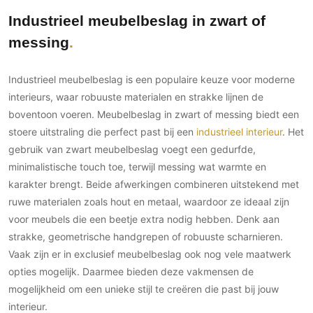
Industrieel meubelbeslag in zwart of
messing
Industrieel meubelbeslag is een populaire keuze voor moderne
interieurs, waar robuuste materialen en strakke lijnen de
boventoon voeren. Meubelbeslag in zwart of messing biedt een
stoere uitstraling die perfect past bij een
industrieel interieur
. Het
gebruik van zwart meubelbeslag voegt een gedurfde,
minimalistische touch toe, terwijl messing wat warmte en
karakter brengt. Beide afwerkingen combineren uitstekend met
ruwe materialen zoals hout en metaal, waardoor ze ideaal zijn
voor meubels die een beetje extra nodig hebben. Denk aan
strakke, geometrische handgrepen of robuuste scharnieren.
Vaak zijn er in exclusief meubelbeslag ook nog vele maatwerk
opties mogelijk. Daarmee bieden deze vakmensen de
mogelijkheid om een unieke stijl te creëren die past bij jouw
interieur.