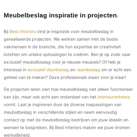
Meubelbeslag inspiratie in projecten
Bij
Best Interiors
vind je inspiratie voor meubelbeslag in
gerealiseerde projecten. We werken samen met de beste
vakmensen in de branche, die hun expertise en creativiteit
inzetten om unieke oplossingen te creëren. Ben je op zoek naar
exclusief meubelbeslag voor je nieuwe meubels? Of heb je
interesse in
exclusief deurbeslag
en
raambeslag
om er echt een
geheel van te maken? Deze professionals staan voor je klaar!
De projecten laten zien hoe meubelbeslag niet alleen functioneel
kan zijn, maar ook echt een onderdeel van het
interieurontwerp
vormt. Laat je inspireren door de diverse toepassingen van
meubelbeslag in verschillende stijlen en neem eenvoudig
contact op met de meubelbeslag bedrijven om jouw ideeën en
wensen te bespreken. Bij Best Interiors maken we jouw dromen
werkelijkheid.