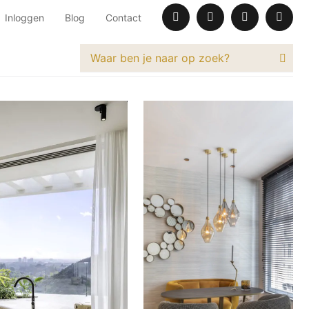
Inloggen
Blog
Contact