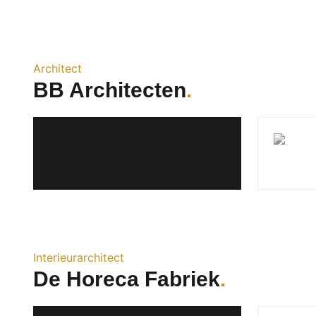
Architect
BB Architecten
Interieurarchitect
De Horeca Fabriek