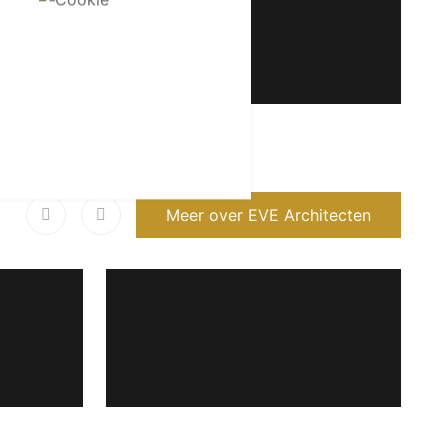
Meer over EVE Architecten