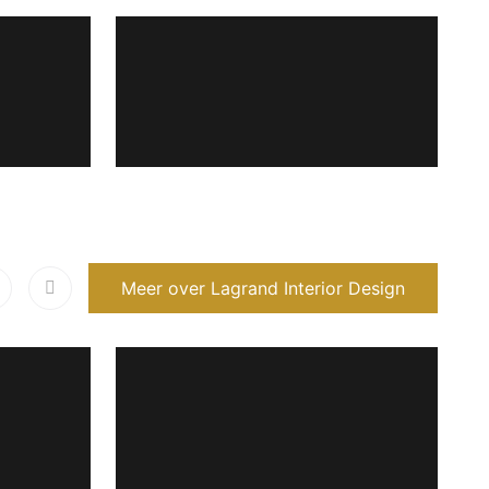
Meer over Lagrand Interior Design