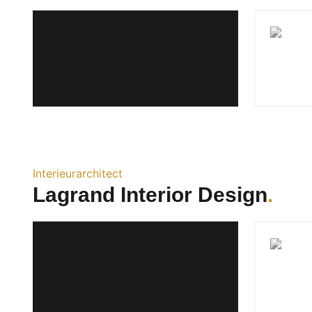
Interieurarchitect
Lagrand Interior Design