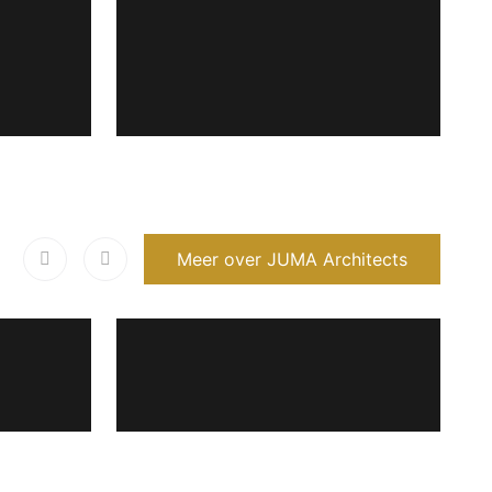
Meer over JUMA Architects