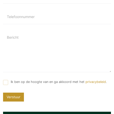
Telefoonnummer
Bericht
Ik ben op de hoogte van en ga akkoord met het
privacybeleid
.
Verstuur