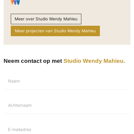
Meer over Studio Wendy Mahieu
Meer projecten van Studio Wendy Mahieu
Neem contact op met
Studio Wendy Mahieu
Naam
Achternaam
E-mailadres