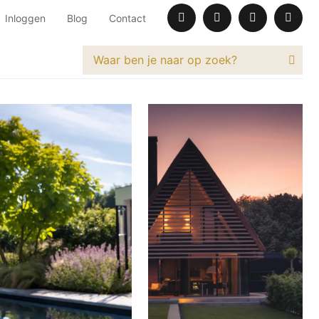
Inloggen
Blog
Contact