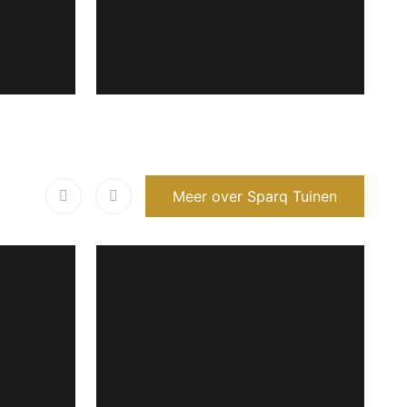
Meer over Sparq Tuinen