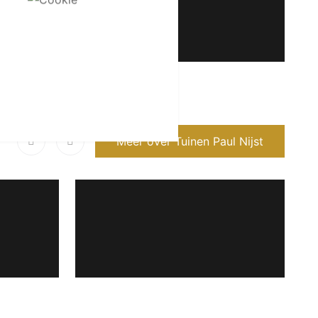
Meer over Tuinen Paul Nijst