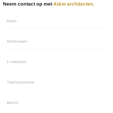
Neem contact op met
Ai&m architecten
Naam
Achternaam
E-mailadres
Telefoonnummer
Bericht