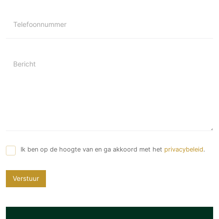
Telefoonnummer
Bericht
Ik ben op de hoogte van en ga akkoord met het
privacybeleid
.
Verstuur