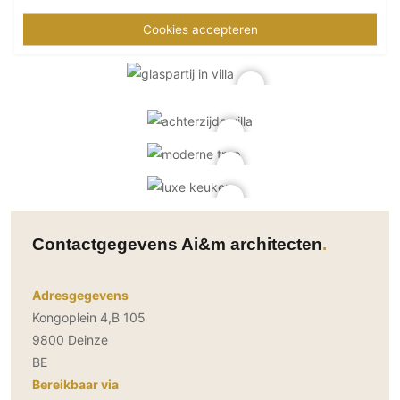
Cookies accepteren
Contactgegevens Ai&m architecten
Adresgegevens
Kongoplein 4,B 105
9800 Deinze
BE
Bereikbaar via