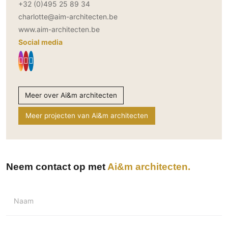
+32 (0)495 25 89 34
charlotte@aim-architecten.be
www.aim-architecten.be
Social media
Meer over Ai&m architecten
Meer projecten van Ai&m architecten
Neem contact op met
Ai&m architecten
Naam