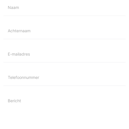
Naam
Achternaam
E-mailadres
Telefoonnummer
Bericht