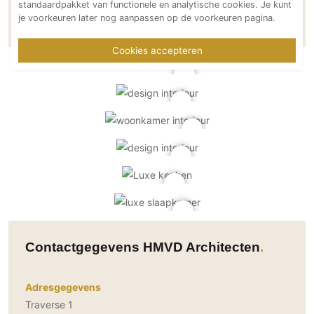
standaardpakket van functionele en analytische cookies. Je kunt
Meer over HMVD Architecten
je voorkeuren later nog aanpassen op de voorkeuren pagina.
Cookies accepteren
Contactgegevens HMVD Architecten
Adresgegevens
Traverse 1