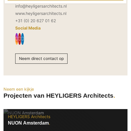
info@heyligersarchitects.nl
www.heyligersarchitects.nl
+31 (0) 20 627 01 62
Social Media
Neem direct contact op
Neem een kijkje
Projecten van HEYLIGERS Architects
HEYLIGERS Architects
NUON Amsterdam