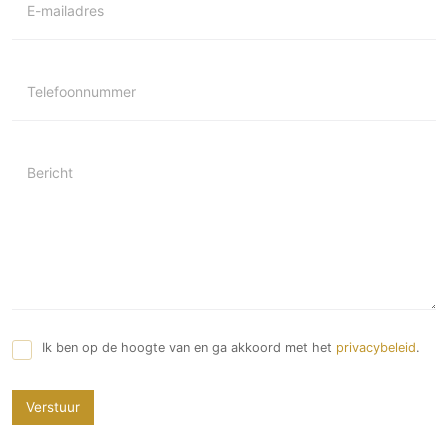
E-mailadres
Telefoonnummer
Bericht
Ik ben op de hoogte van en ga akkoord met het
privacybeleid
.
Verstuur