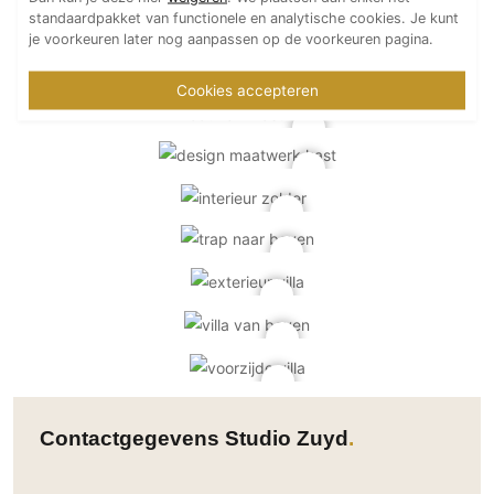
standaardpakket van functionele en analytische cookies. Je kunt
je voorkeuren later nog aanpassen op de voorkeuren pagina.
Cookies accepteren
Contactgegevens Studio Zuyd