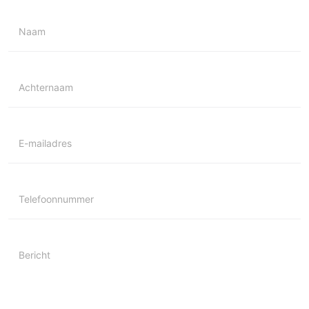
Naam
Achternaam
E-mailadres
Telefoonnummer
Bericht