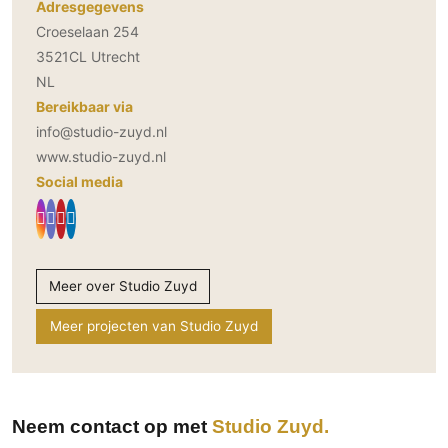
Adresgegevens
Croeselaan 254
3521CL Utrecht
NL
Bereikbaar via
info@studio-zuyd.nl
www.studio-zuyd.nl
Social media
Meer over Studio Zuyd
Meer projecten van Studio Zuyd
Neem contact op met
Studio Zuyd