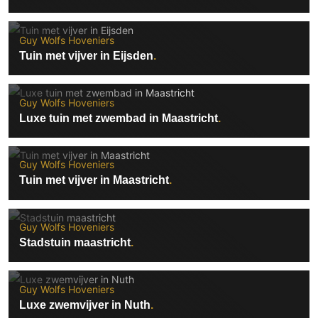
Guy Wolfs Hoveniers
Tuin met vijver in Eijsden
Guy Wolfs Hoveniers
Luxe tuin met zwembad in Maastricht
Guy Wolfs Hoveniers
Tuin met vijver in Maastricht
Guy Wolfs Hoveniers
Stadstuin maastricht
Guy Wolfs Hoveniers
Luxe zwemvijver in Nuth