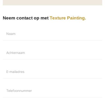
Neem contact op met
Texture Painting
Naam
Achternaam
E-mailadres
Telefoonnummer