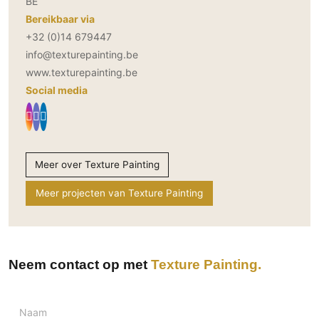
BE
Bereikbaar via
+32 (0)14 679447
info@texturepainting.be
www.texturepainting.be
Social media
Meer over Texture Painting
Meer projecten van Texture Painting
Neem contact op met
Texture Painting
Naam