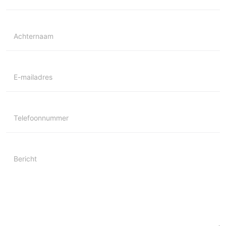
Achternaam
E-mailadres
Telefoonnummer
Bericht