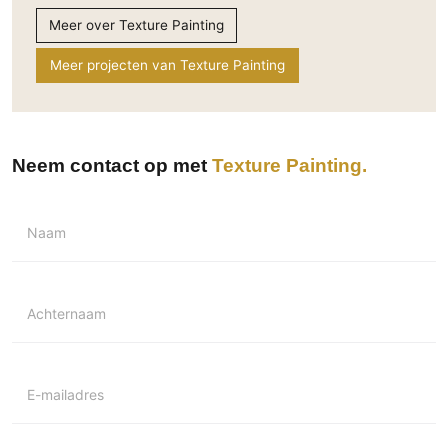
Meer over Texture Painting
Meer projecten van Texture Painting
Neem contact op met
Texture Painting
Naam
Achternaam
E-mailadres