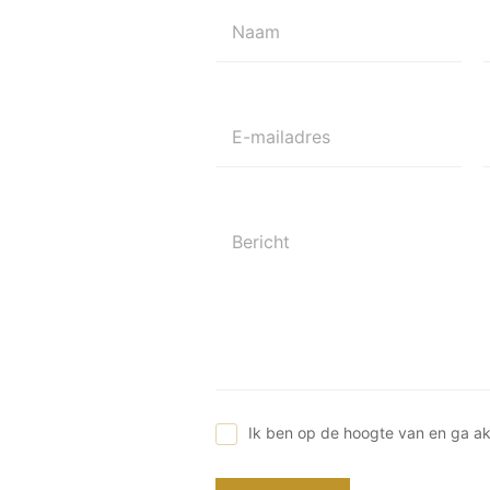
Naam
E-mailadres
Bericht
Ik ben op de hoogte van en ga a