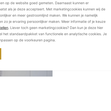
ken op de website goed gemeten. Daarnaast kunnen er
tst als je deze accepteert. Met marketingcookies kunnen wij de
onlijker en meer gestroomlijnd maken. We kunnen je namelijk
en zo je ervaring persoonlijker maken. Meer informatie of je keuze
ellen
. Liever toch geen marketingcookies? Dan kun je deze hier
el het standaardpakket van functionele en analytische cookies. Je
anpassen op de voorkeuren pagina.