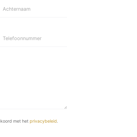
Achternaam
Telefoonnummer
kkoord met het
privacybeleid
.