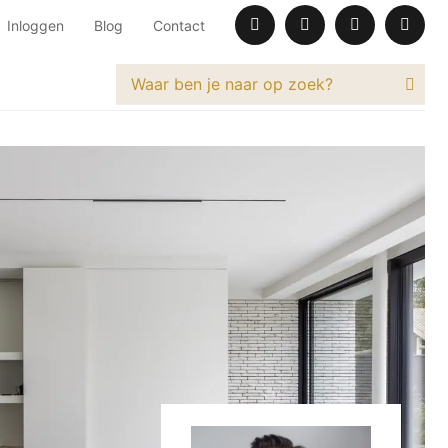
Inloggen
Blog
Contact