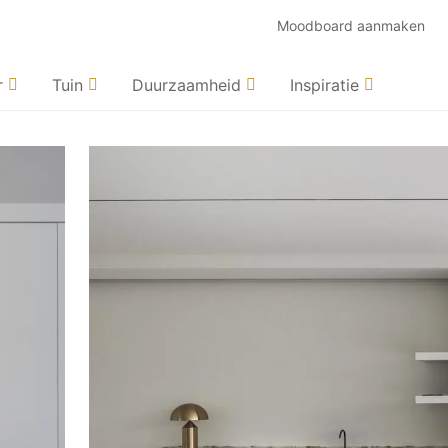
Moodboard aanmaken
r
Tuin
Duurzaamheid
Inspiratie