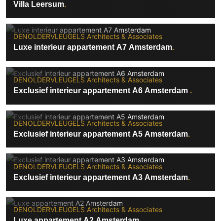
Villa Leersum
DENOLDERVLEUGELS Architects & Associates
Luxe interieur appartement A7 Amsterdam
DENOLDERVLEUGELS Architects & Associates
Exclusief interieur appartement A6 Amsterdam
DENOLDERVLEUGELS Architects & Associates
Exclusief interieur appartement A5 Amsterdam
DENOLDERVLEUGELS Architects & Associates
Exclusief interieur appartement A3 Amsterdam
DENOLDERVLEUGELS Architects & Associates
Luxe appartement A2 Amsterdam