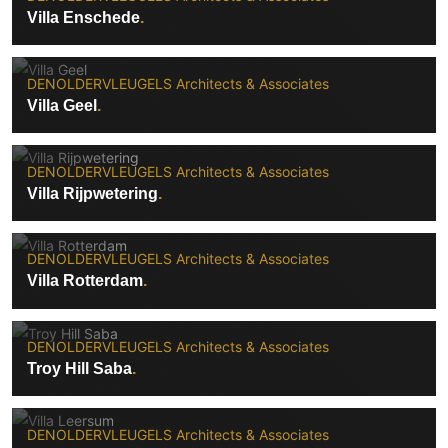
Villa Enschede
DENOLDERVLEUGELS Architects & Associates
Villa Geel
DENOLDERVLEUGELS Architects & Associates
Villa Rijpwetering
DENOLDERVLEUGELS Architects & Associates
Villa Rotterdam
DENOLDERVLEUGELS Architects & Associates
Troy Hill Saba
DENOLDERVLEUGELS Architects & Associates