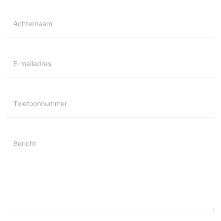
Achternaam
E-mailadres
Telefoonnummer
Bericht