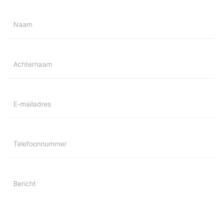
Naam
Achternaam
E-mailadres
Telefoonnummer
Bericht