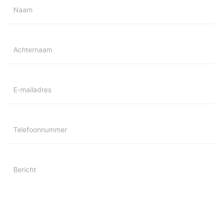
Naam
Achternaam
E-mailadres
Telefoonnummer
Bericht