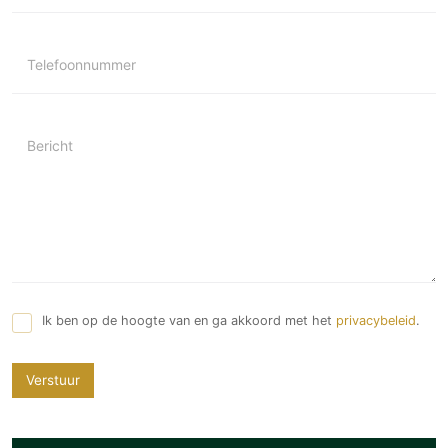
Telefoonnummer
Bericht
Ik ben op de hoogte van en ga akkoord met het
privacybeleid
.
Verstuur