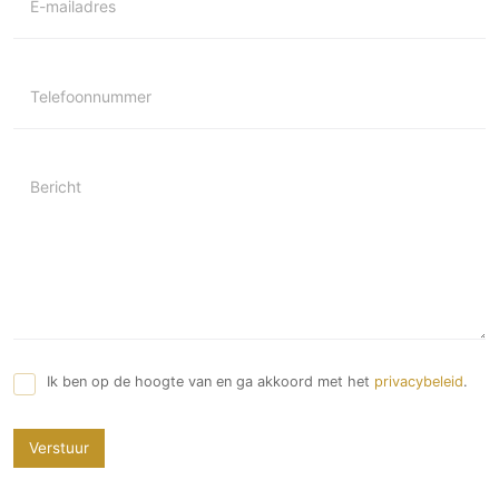
E-mailadres
Telefoonnummer
Bericht
Ik ben op de hoogte van en ga akkoord met het
privacybeleid
.
Verstuur