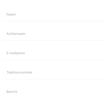
Naam
Achternaam
E-mailadres
Telefoonnummer
Bericht