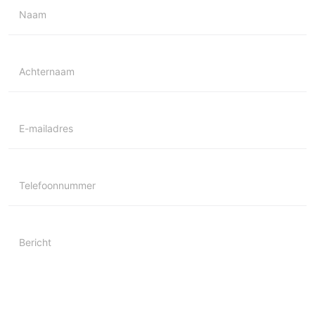
Naam
Achternaam
E-mailadres
Telefoonnummer
Bericht