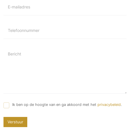
E-mailadres
Telefoonnummer
Bericht
Ik ben op de hoogte van en ga akkoord met het
privacybeleid
.
Verstuur