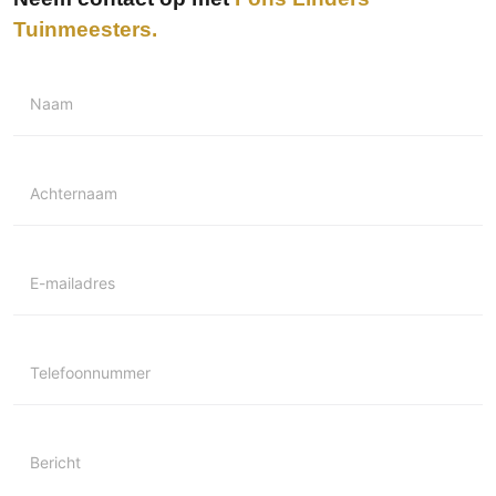
Tuinmeesters
Naam
Achternaam
E-mailadres
Telefoonnummer
Bericht