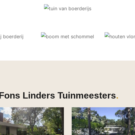
 Fons Linders Tuinmeesters