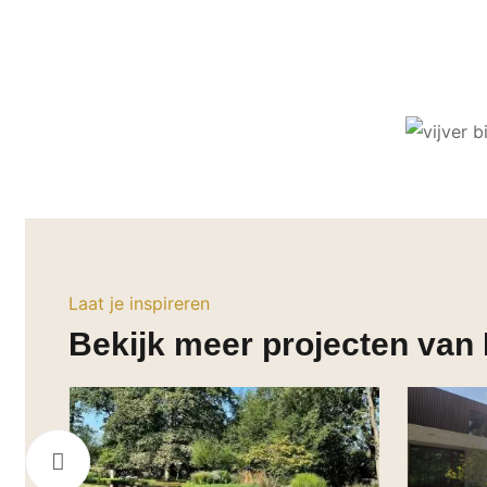
Laat je inspireren
Bekijk meer projecten van