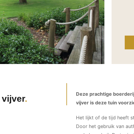
Deze prachtige boerderij 
vijver
vijver is deze tuin voorz
Het lijkt of de tijd heeft
Door het gebruik van auth