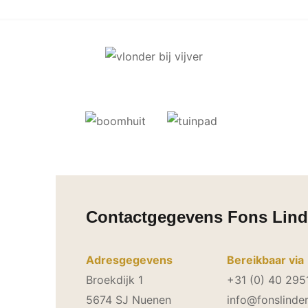
Contactgegevens Fons Lind
Adresgegevens
Bereikbaar via
Broekdijk 1
+31 (0) 40 295
5674 SJ Nuenen
info@fonslinder