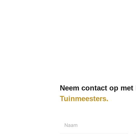
Neem contact op met
Tuinmeesters
Naam