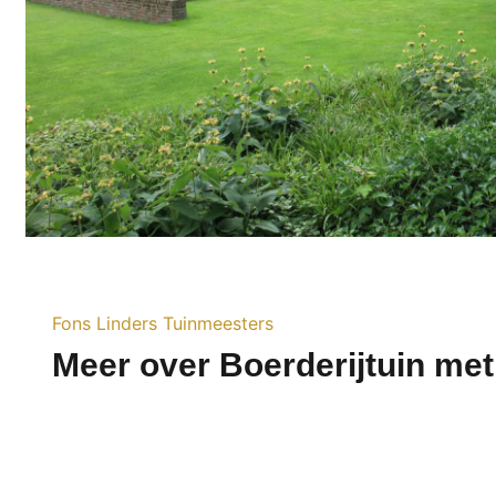
Fons Linders Tuinmeesters
Meer over Boerderijtuin met 