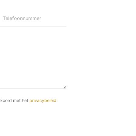
Telefoonnummer
kkoord met het
privacybeleid
.