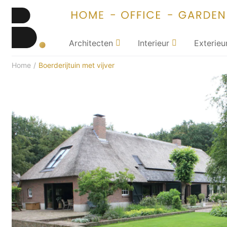
Architecten
Interieur
Exterieu
Home
/
Boerderijtuin met vijver