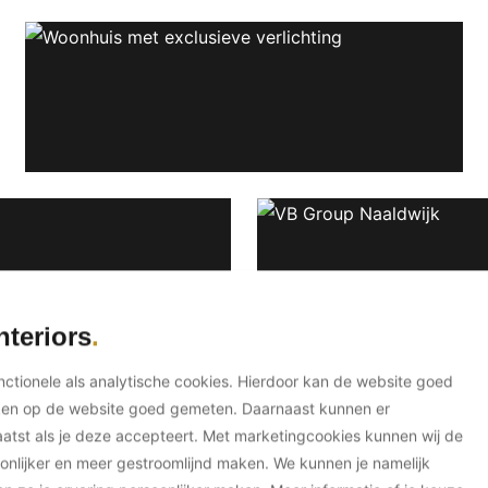
nteriors
unctionele als analytische cookies. Hierdoor kan de website goed
ken op de website goed gemeten. Daarnaast kunnen er
tst als je deze accepteert. Met marketingcookies kunnen wij de
onlijker en meer gestroomlijnd maken. We kunnen je namelijk