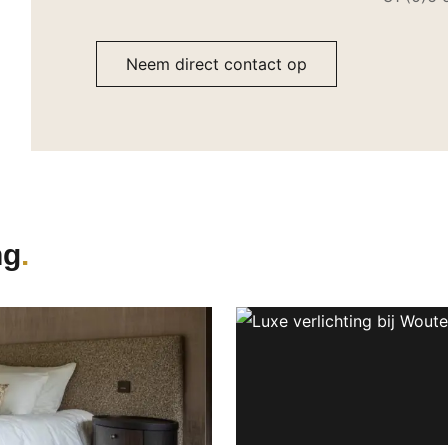
Neem direct contact op
ng