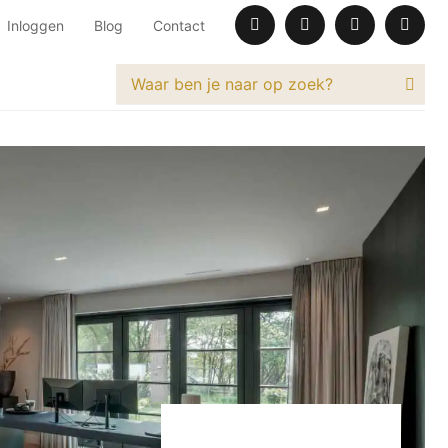
Inloggen
Blog
Contact