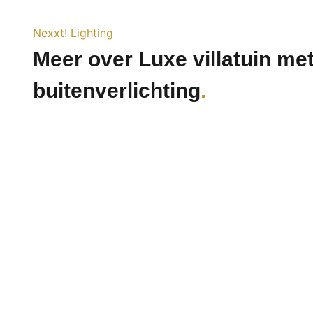
Nexxt! Lighting
Meer over Luxe villatuin me
buitenverlichting