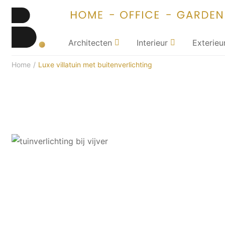
Architecten
Interieur
Exterieu
Home
/
Luxe villatuin met buitenverlichting