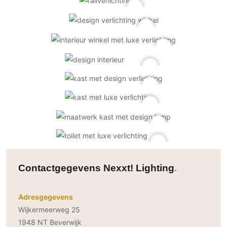
Contactgegevens Nexxt! Lighting
Adresgegevens
Wijkermeerweg 25
1948 NT Beverwijk