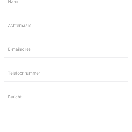
Naam
Achternaam
E-mailadres
Telefoonnummer
Bericht