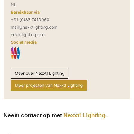
NL
Bereikbaar via
+31 (0)33 7410060
mail@nexxtlighting.com
nexxtlighting.com
Social media
Meer over Nexxt! Lighting
Meer projecten van Nexxt! Lighting
Neem contact op met
Nexxt! Lighting