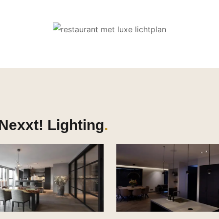
Nexxt! Lighting