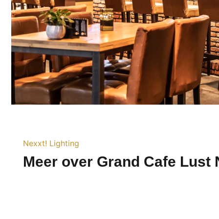
Nexxt! Lighting
Meer over Grand Cafe Lust 