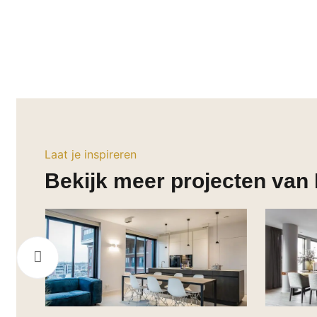
Laat je inspireren
Bekijk meer projecten van 