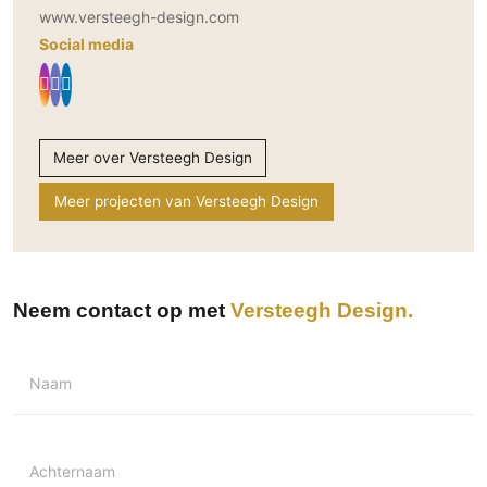
www.versteegh-design.com
Social media
Meer over Versteegh Design
Meer projecten van Versteegh Design
Neem contact op met
Versteegh Design
Naam
Achternaam