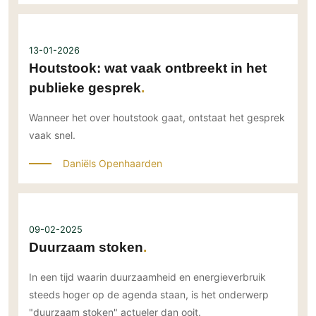
13-01-2026
Houtstook: wat vaak ontbreekt in het
publieke gesprek
Wanneer het over houtstook gaat, ontstaat het gesprek
vaak snel.
Daniëls Openhaarden
09-02-2025
Duurzaam stoken
In een tijd waarin duurzaamheid en energieverbruik
steeds hoger op de agenda staan, is het onderwerp
"duurzaam stoken" actueler dan ooit.