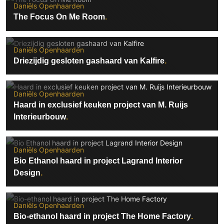
Daniëls Openhaarden
The Focus On Me Room
Daniëls Openhaarden
Driezijdig gesloten gashaard van Kalfire
Daniëls Openhaarden
Haard in exclusief keuken project van M. Ruijs
Interieurbouw
Daniëls Openhaarden
Bio Ethanol haard in project Lagrand Interior
Design
Daniëls Openhaarden
Bio-ethanol haard in project The Home Factory