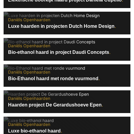
Daniëls Openhaarden
Luxe haarden in projecten Dutch Home Design
Daniëls Openhaarden
Bio-ethanol haard in project Daudi Concepts
Daniëls Openhaarden
Bio-Ethanol haard met ronde vuurmond
Daniëls Openhaarden
Haarden project De Gerardushoeve Epen
Daniëls Openhaarden
Luxe bio-ethanol haard