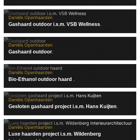
Daniëls Openhaarden
Gashaard outdoor i.s.m. VSB Wellness
Daniëls Openhaarden
Gashaard outdoor
Daniëls Openhaarden
Bio-Ethanol outdoor haard
Daniëls Openhaarden
Gesloten gashaard project i.s.m. Hans Kuijten
Daniëls Openhaarden
Luxe haarden project i.s.m. Wildenberg