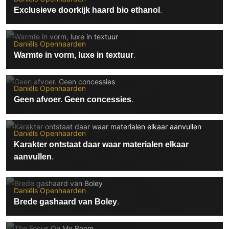
Exclusieve doorkijk haard bio ethanol
Daniëls Openhaarden
Warmte in vorm, luxe in textuur
Daniëls Openhaarden
Geen afvoer. Geen concessies
Daniëls Openhaarden
Karakter ontstaat daar waar materialen elkaar
aanvullen
Daniëls Openhaarden
Brede gashaard van Boley