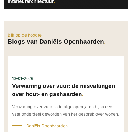
Interieurarchitectuur
Blijf op de hoogte
Blogs van Daniëls Openhaarden
13-01-2026
Verwarring over vuur: de misvattingen
over hout- en gashaarden
Verwarring over vuur is de afgelopen jaren bijna een
vast onderdeel geworden van het gesprek over wonen.
Daniëls Openhaarden